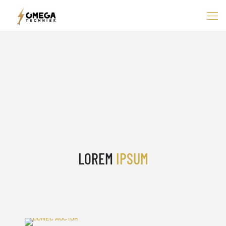
LOREM
IPSUM